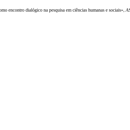
a como encontro dialógico na pesquisa em ciências humanas e sociais»,
A