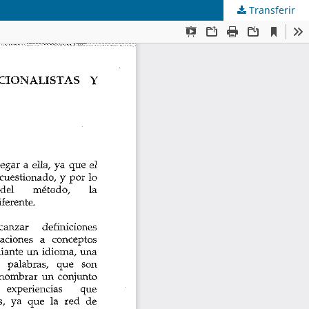
Transferir