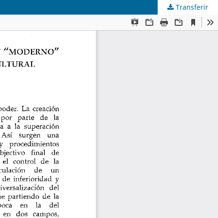
Transferir