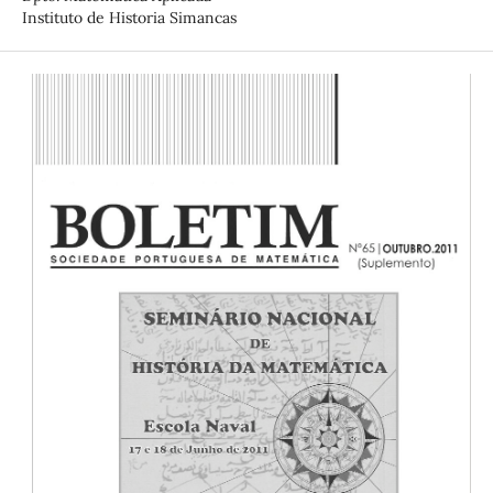
Instituto de Historia Simancas