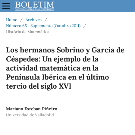
Home
/
Archives
/
Número 65 - Suplemento (Outubro 2011)
/
História da Matemática
Los hermanos Sobrino y García de
Céspedes: Un ejemplo de la
actividad matemática en la
Península Ibérica en el último
tercio del siglo XVI
Mariano Esteban Piñeiro
Universidad de Valladolid