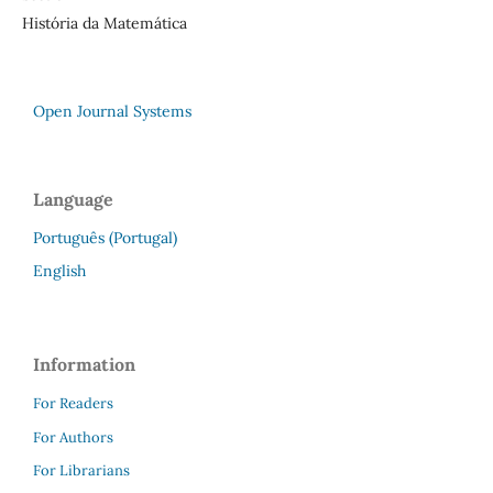
História da Matemática
Open Journal Systems
Language
Português (Portugal)
English
Information
For Readers
For Authors
For Librarians