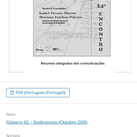
PDF (Português (Portugal))
Issue
Número 65 - Suplemento (Outubro 2011)
Section