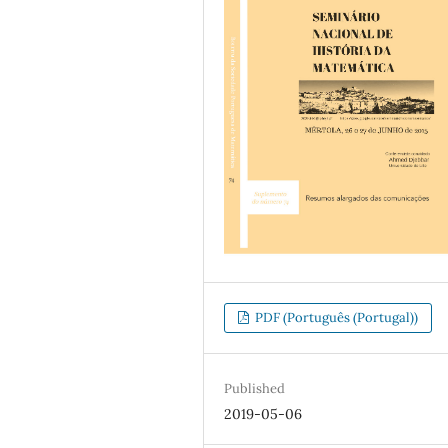
PDF (Português (Portugal))
Published
2019-05-06