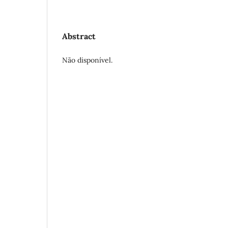
Abstract
Não disponível.