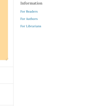
Information
For Readers
For Authors
For Librarians