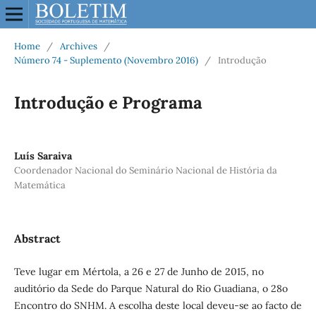
Home
/
Archives
/
Número 74 - Suplemento (Novembro 2016)
/
Introdução
Introdução e Programa
Luís Saraiva
Coordenador Nacional do Seminário Nacional de História da
Matemática
Abstract
Teve lugar em Mértola, a 26 e 27 de Junho de 2015, no
auditório da Sede do Parque Natural do Rio Guadiana, o 28o
Encontro do SNHM. A escolha deste local deveu-se ao facto de