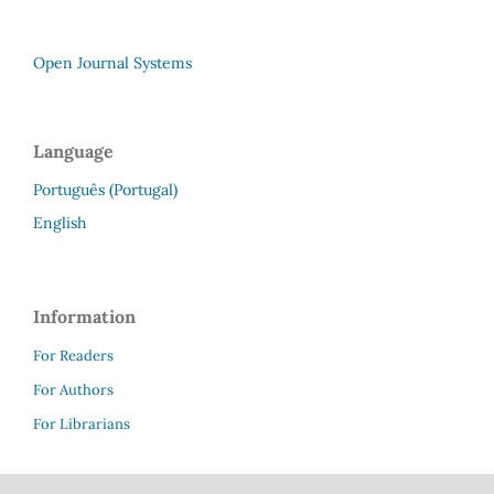
Open Journal Systems
Language
Português (Portugal)
English
Information
For Readers
For Authors
For Librarians