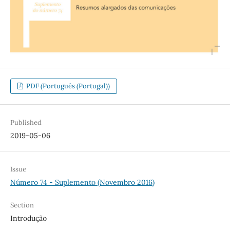
PDF (Português (Portugal))
Published
2019-05-06
Issue
Número 74 - Suplemento (Novembro 2016)
Section
Introdução