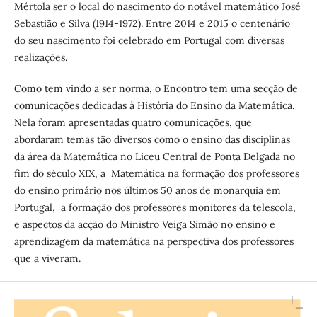
Mértola ser o local do nascimento do notável matemático José
Sebastião e Silva (1914-1972). Entre 2014 e 2015 o centenário
do seu nascimento foi celebrado em Portugal com diversas
realizações.
Como tem vindo a ser norma, o Encontro tem uma secção de
comunicações dedicadas à História do Ensino da Matemática.
Nela foram apresentadas quatro comunicações, que
abordaram temas tão diversos como o ensino das disciplinas
da área da Matemática no Liceu Central de Ponta Delgada no
fim do século XIX, a Matemática na formação dos professores
do ensino primário nos últimos 50 anos de monarquia em
Portugal, a formação dos professores monitores da telescola,
e aspectos da acção do Ministro Veiga Simão no ensino e
aprendizagem da matemática na perspectiva dos professores
que a viveram.