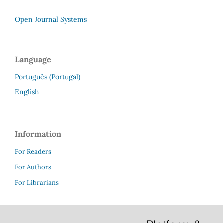
Open Journal Systems
Language
Português (Portugal)
English
Information
For Readers
For Authors
For Librarians