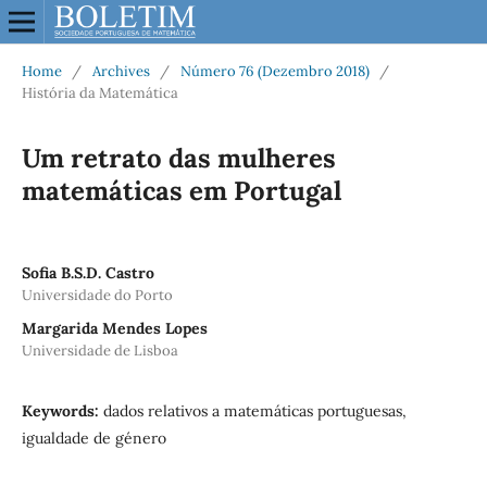
Home
/
Archives
/
Número 76 (Dezembro 2018)
/
História da Matemática
Um retrato das mulheres
matemáticas em Portugal
Sofia B.S.D. Castro
Universidade do Porto
Margarida Mendes Lopes
Universidade de Lisboa
Keywords:
dados relativos a matemáticas portuguesas,
igualdade de género