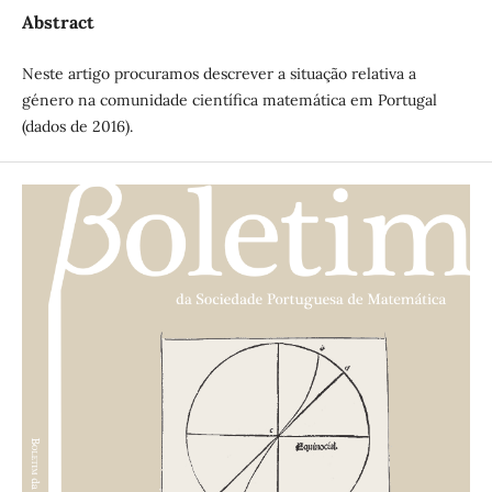
Abstract
Neste artigo procuramos descrever a situação relativa a
género na comunidade científica matemática em Portugal
(dados de 2016).