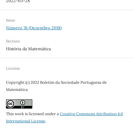
2022-03-28
Issue
Número 76 (Dezembro 2018)
Section
História da Matemática
License
Copyright (c) 2022 Boletim da Sociedade Portuguesa de
Matemática
This work is licensed under a
Creative Commons Attribution 4.0
International License
.