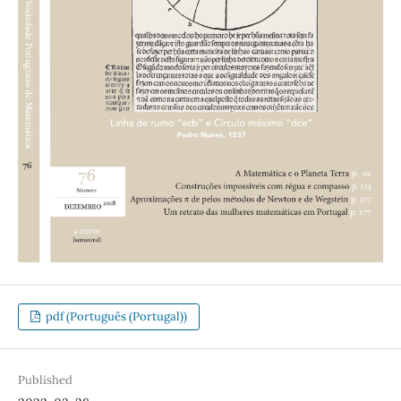
pdf (Português (Portugal))
Published