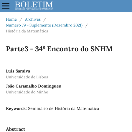
Home
/
Archives
/
Número 79 - Suplemento (Dezembro 2021)
/
História da Matemática
Parte3 - 34º Encontro do SNHM
Luís Saraiva
Universidade de Lisboa
João Caramalho Domingues
Universidade do Minho
Keywords:
Seminário de História da Matemática
Abstract