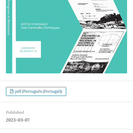
pdf (Português (Portugal))
Published
2023-03-07