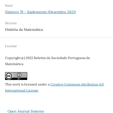
Issue
Número 79 - Suplemento (Dezembro 2021)
Section
História da Matemática
License
Copyright (c) 2022 Boletim da Sociedade Portuguesa de
Matemática
This work is licensed under a
Creative Commons Attribution 4.0
International License
.
Open Journal Systems