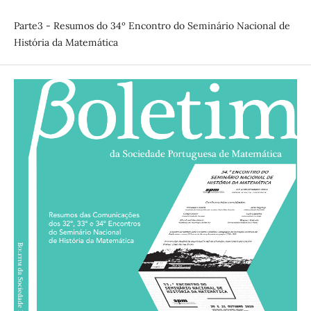
Parte3 - Resumos do 34º Encontro do Seminário Nacional de
História da Matemática