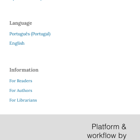
Language
Português (Portugal)
English
Information
For Readers
For Authors
For Librarians