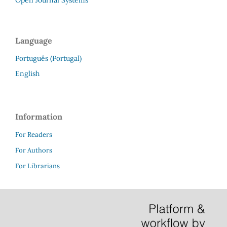
Language
Português (Portugal)
English
Information
For Readers
For Authors
For Librarians