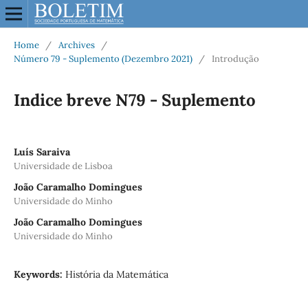
Home
/
Archives
/
Número 79 - Suplemento (Dezembro 2021)
/
Introdução
Indice breve N79 - Suplemento
Luís Saraiva
Universidade de Lisboa
João Caramalho Domingues
Universidade do Minho
João Caramalho Domingues
Universidade do Minho
Keywords:
História da Matemática