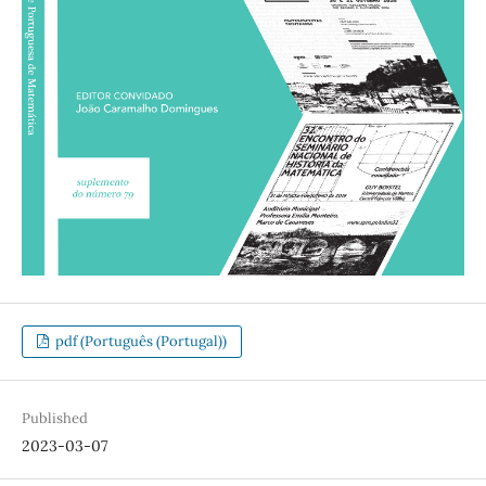
pdf (Português (Portugal))
Published
2023-03-07