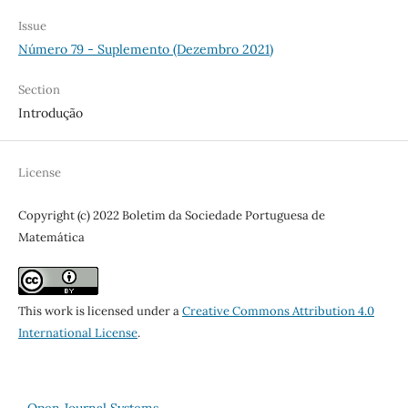
Issue
Número 79 - Suplemento (Dezembro 2021)
Section
Introdução
License
Copyright (c) 2022 Boletim da Sociedade Portuguesa de
Matemática
This work is licensed under a
Creative Commons Attribution 4.0
International License
.
Open Journal Systems