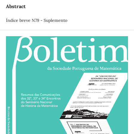
Abstract
Índice breve N79 - Suplemento