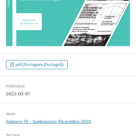
pdf (Português (Portugal))
Published
2023-03-07
Issue
Número 79 - Suplemento (Dezembro 2021)
Section