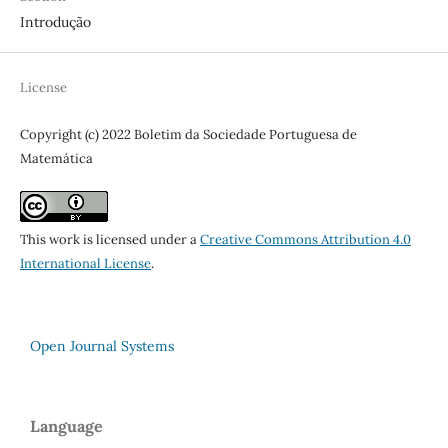
Introdução
License
Copyright (c) 2022 Boletim da Sociedade Portuguesa de
Matemática
This work is licensed under a
Creative Commons Attribution 4.0
International License
.
Open Journal Systems
Language