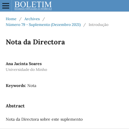
Home
/
Archives
/
Número 79 - Suplemento (Dezembro 2021)
/
Introdução
Nota da Directora
Ana Jacinta Soares
Universidade do Minho
Keywords:
Nota
Abstract
Nota da Directora sobre este suplemento