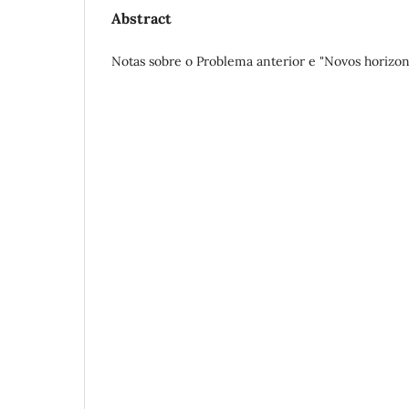
Abstract
Notas sobre o Problema anterior e "Novos horizo