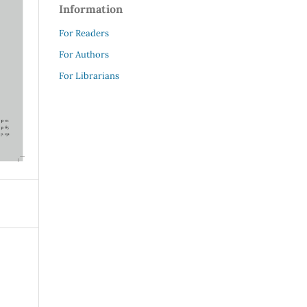
Information
For Readers
For Authors
For Librarians