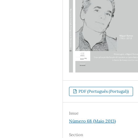
PDF (Português (Portugal))
Issue
Número 68 (Maio 2013)
Section