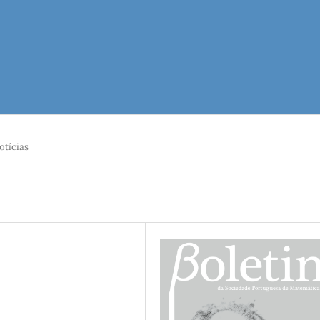
otícias