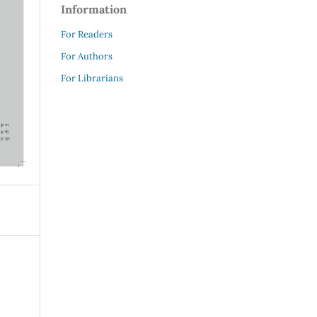
Information
For Readers
For Authors
For Librarians