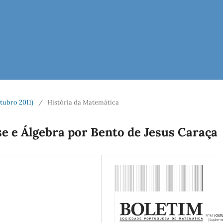
tubro 2011)
/
História da Matemática
se e Álgebra por Bento de Jesus Caraça