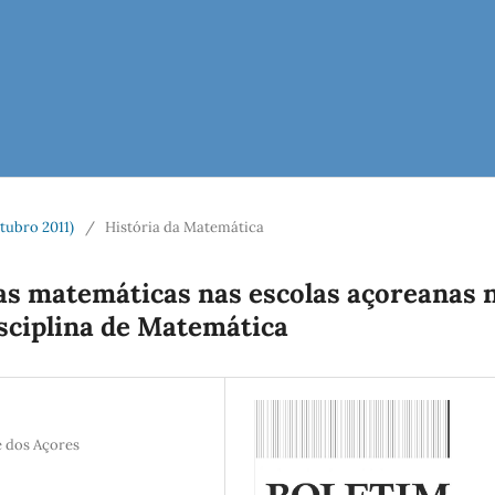
tubro 2011)
/
História da Matemática
as matemáticas nas escolas açoreanas 
sciplina de Matemática
 dos Açores