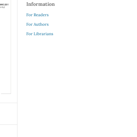
Information
For Readers
For Authors
For Librarians