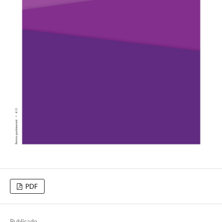
PDF
Publicado