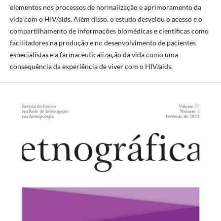
elementos nos processos de normalização e aprimoramento da
vida com o HIV/aids. Além disso, o estudo desvelou o acesso e o
compartilhamento de informações biomédicas e científicas
como
facilitadores na produção e no desenvolvimento de
pacientes
especialistas e a farmaceuticalização da vida como uma
consequência da experiência de viver com o HIV/aids.