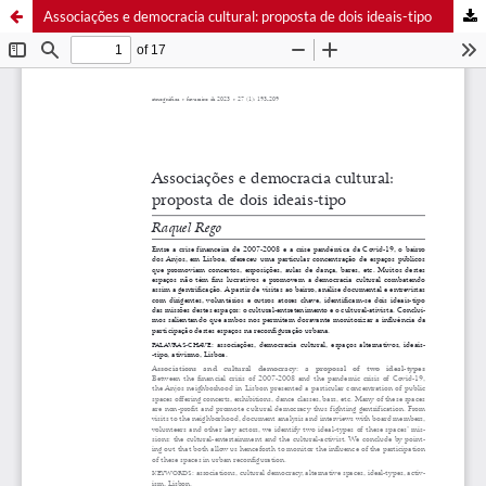
Associações e democracia cultural: proposta de dois ideais-tipo