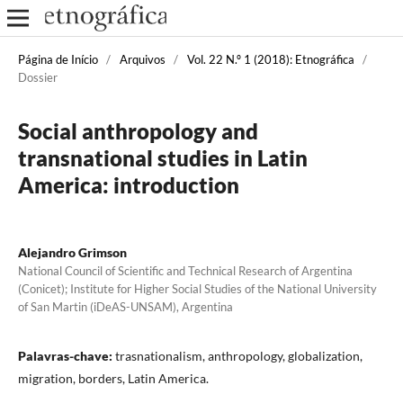
Página de Início
/
Arquivos
/
Vol. 22 N.º 1 (2018): Etnográfica
/
Dossier
Social anthropology and
transnational studies in Latin
America: introduction
Alejandro Grimson
National Council of Scientific and Technical Research of Argentina
(Conicet); Institute for Higher Social Studies of the National University
of San Martin (iDeAS-UNSAM), Argentina
Palavras-chave:
trasnationalism, anthropology, globalization,
migration, borders, Latin America.