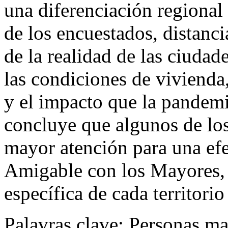
una diferenciación regional 
de los encuestados, distanc
de la realidad de las ciudad
las condiciones de vivienda
y el impacto que la pandemia
concluye que algunos de lo
mayor atención para una ef
Amigable con los Mayores, 
específica de cada territori
Palavras clave:
Personas ma