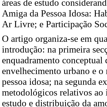
áreas de estudo considerand
Amiga da Pessoa Idosa: Hab
Ar Livre; e Participação Soc
O artigo organiza-se em qua
introdução: na primeira sec
enquadramento conceptual 
envelhecimento urbano e o 
pessoa idosa; na segunda ex
metodológicos relativos ao 
estudo e distribuição da amo