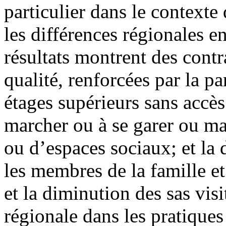
particulier dans le contexte
les différences régionales e
résultats montrent des contr
qualité, renforcées par la p
étages supérieurs sans accès
marcher ou à se garer ou m
ou d’espaces sociaux; et la d
les membres de la famille e
et la diminution des sas visi
régionale dans les pratiques