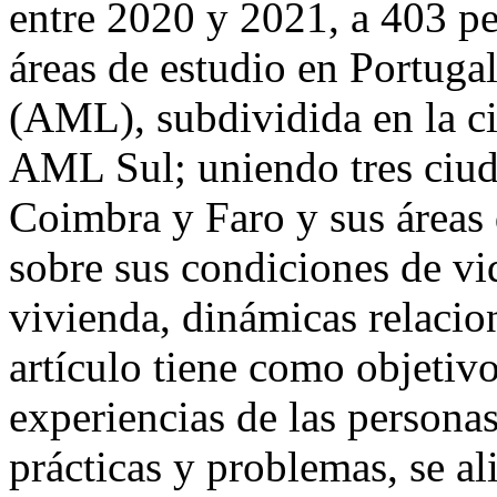
entre 2020 y 2021, a 403 pe
áreas de estudio en Portuga
(AML), subdividida en la 
AML Sul; uniendo tres ciud
Coimbra y Faro y sus áreas 
sobre sus condiciones de vi
vivienda, dinámicas relacio
artículo tiene como objeti
experiencias de las personas
prácticas y problemas, se al