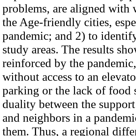
problems, are aligned with w
the Age-friendly cities, espe
pandemic; and 2) to identif
study areas. The results sho
reinforced by the pandemic, 
without access to an elevato
parking or the lack of food 
duality between the suppor
and neighbors in a pandemic
them. Thus, a regional diffe