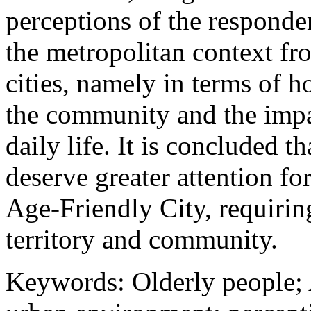
perceptions of the responde
the metropolitan context fr
cities, namely in terms of h
the community and the impa
daily life. It is concluded t
deserve greater attention fo
Age-Friendly City, requiring
territory and community.
Keywords:
Olderly people; 