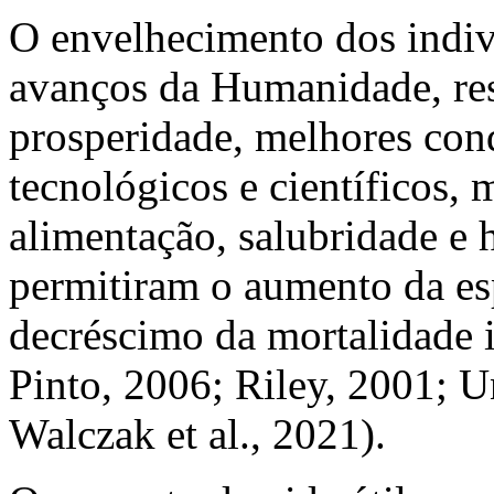
O envelhecimento dos indiv
avanços da Humanidade, re
prosperidade, melhores con
tecnológicos e científicos,
alimentação, salubridade e h
permitiram o aumento da es
decréscimo da mortalidade 
Pinto, 2006; Riley, 2001; 
Walczak
et al.
, 2021).