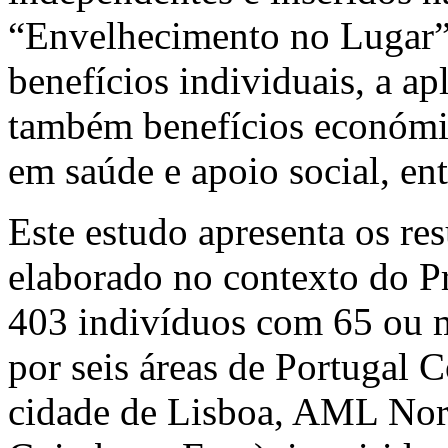
“Envelhecimento no Lugar”
benefícios individuais, a ap
também benefícios económic
em saúde e apoio social, ent
Este estudo apresenta os re
elaborado no contexto do 
403 indivíduos com 65 ou m
por seis áreas de Portugal 
cidade de Lisboa, AML Nort