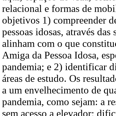
relacional e formas de mobi
objetivos 1) compreender d
pessoas idosas, através das 
alinham com o que constitu
Amiga da Pessoa Idosa, esp
pandemia; e 2) identificar d
áreas de estudo. Os result
a um envelhecimento de qua
pandemia, como sejam: a re
sem acesso a elevador; dif