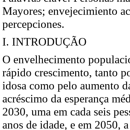
Mayores; envejecimiento ac
percepciones.
I. INTRODUÇÃO
O envelhecimento populaci
rápido crescimento, tanto 
idosa como pelo aumento da
acréscimo da esperança méd
2030, uma em cada seis pes
anos de idade, e em 2050, 