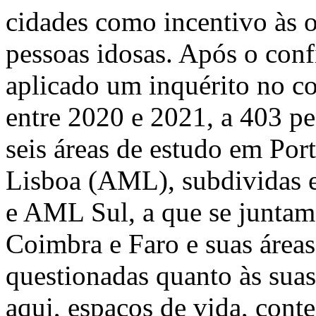
cidades como incentivo às 
pessoas idosas. Após o con
aplicado um inquérito no 
entre 2020 e 2021, a 403 p
seis áreas de estudo em Por
Lisboa (AML), subdividas 
e AML Sul, a que se juntam 
Coimbra e Faro e suas áreas
questionadas quanto às suas
aqui, espaços de vida, cont