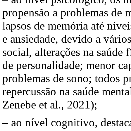
propensão a problemas de 
lapsos de memória até nívei
e ansiedade, devido a vários
social, alterações na saúde f
de personalidade; menor ca
problemas de sono; todos p
repercussão na saúde menta
Zenebe
et al.
, 2021);
– ao nível cognitivo, destac