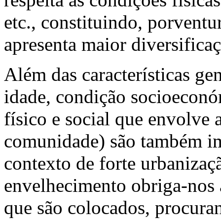
etc., constituindo, porvent
apresenta maior diversificaç
Além das características gen
idade, condição socioeconó
físico e social que envolve 
comunidade) são também imp
contexto de forte urbanizaçã
envelhecimento obriga-nos a
que são colocados, procuran