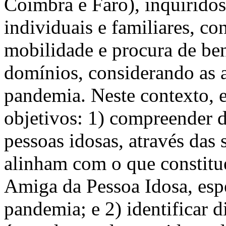
Coimbra e Faro), inquiridos 
individuais e familiares, co
mobilidade e procura de ben
domínios, considerando as a
pandemia. Neste contexto, e
objetivos: 1) compreender d
pessoas idosas, através das 
alinham com o que constitu
Amiga da Pessoa Idosa, esp
pandemia; e 2) identificar d