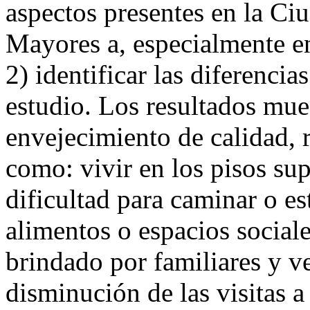
aspectos presentes en la Ci
Mayores a, especialmente e
2) identificar las diferencia
estudio. Los resultados mues
envejecimiento de calidad, 
como: vivir en los pisos sup
dificultad para caminar o est
alimentos o espacios sociale
brindado por familiares y v
disminución de las visitas a