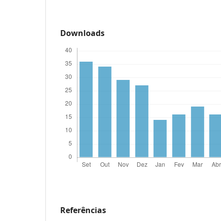
Downloads
Referências