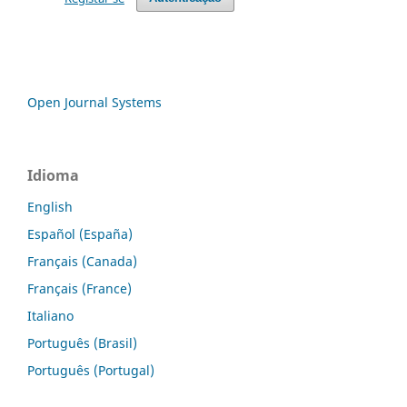
Open Journal Systems
Idioma
English
Español (España)
Français (Canada)
Français (France)
Italiano
Português (Brasil)
Português (Portugal)