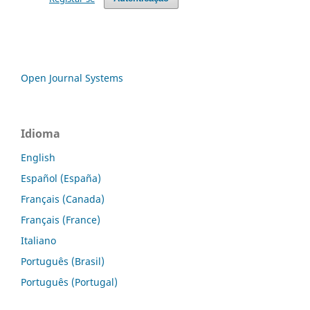
Open Journal Systems
Idioma
English
Español (España)
Français (Canada)
Français (France)
Italiano
Português (Brasil)
Português (Portugal)