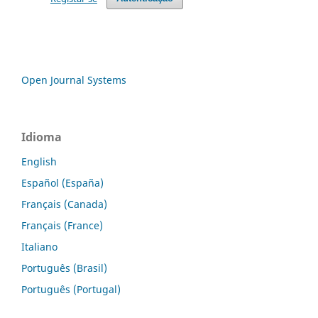
Open Journal Systems
Idioma
English
Español (España)
Français (Canada)
Français (France)
Italiano
Português (Brasil)
Português (Portugal)