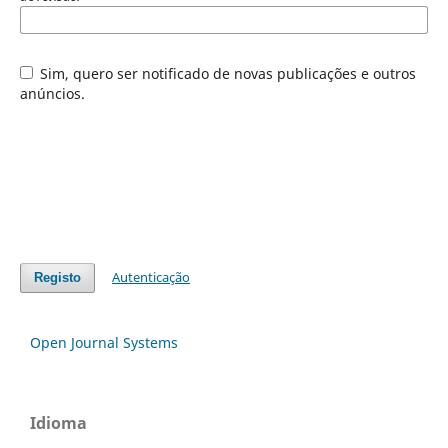
Sim, quero ser notificado de novas publicações e outros
anúncios.
Autenticação
Registo
Open Journal Systems
Idioma