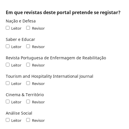
Em que revistas deste portal pretende se registar?
Nação e Defesa
Leitor
Revisor
Saber e Educar
Leitor
Revisor
Revista Portuguesa de Enfermagem de Reabilitação
Leitor
Revisor
Tourism and Hospitality International Journal
Leitor
Revisor
Cinema & Território
Leitor
Revisor
Análise Social
Leitor
Revisor