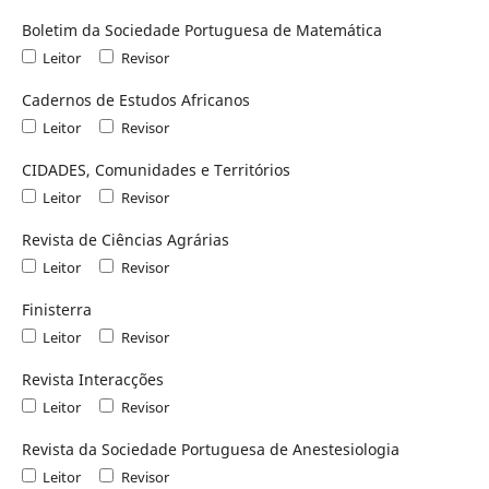
Boletim da Sociedade Portuguesa de Matemática
Leitor
Revisor
Cadernos de Estudos Africanos
Leitor
Revisor
CIDADES, Comunidades e Territórios
Leitor
Revisor
Revista de Ciências Agrárias
Leitor
Revisor
Finisterra
Leitor
Revisor
Revista Interacções
Leitor
Revisor
Revista da Sociedade Portuguesa de Anestesiologia
Leitor
Revisor