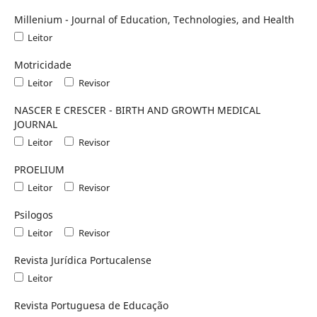
Millenium - Journal of Education, Technologies, and Health
Leitor
Motricidade
Leitor
Revisor
NASCER E CRESCER - BIRTH AND GROWTH MEDICAL
JOURNAL
Leitor
Revisor
PROELIUM
Leitor
Revisor
Psilogos
Leitor
Revisor
Revista Jurídica Portucalense
Leitor
Revista Portuguesa de Educação