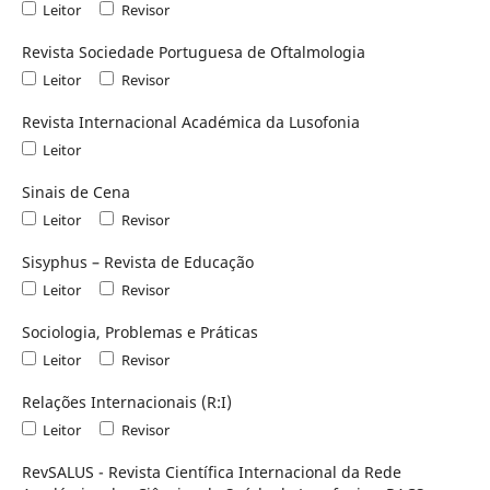
Leitor
Revisor
Revista Sociedade Portuguesa de Oftalmologia
Leitor
Revisor
Revista Internacional Académica da Lusofonia
Leitor
Sinais de Cena
Leitor
Revisor
Sisyphus – Revista de Educação
Leitor
Revisor
Sociologia, Problemas e Práticas
Leitor
Revisor
Relações Internacionais (R:I)
Leitor
Revisor
RevSALUS - Revista Científica Internacional da Rede