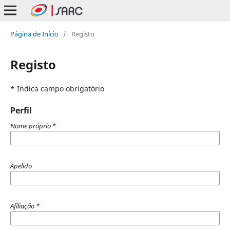
Página de Início
/
Registo
Registo
* Indica campo obrigatório
Perfil
Nome próprio
*
Apelido
Afiliação
*