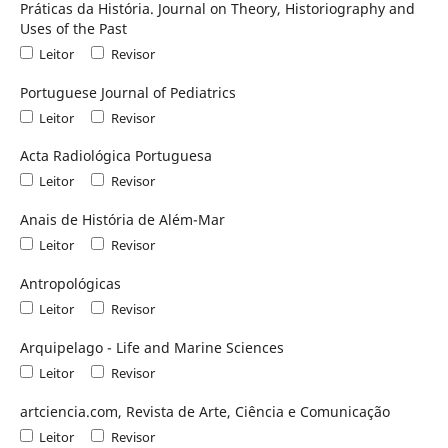
Práticas da História. Journal on Theory, Historiography and
Uses of the Past
Leitor
Revisor
Portuguese Journal of Pediatrics
Leitor
Revisor
Acta Radiológica Portuguesa
Leitor
Revisor
Anais de História de Além-Mar
Leitor
Revisor
Antropológicas
Leitor
Revisor
Arquipelago - Life and Marine Sciences
Leitor
Revisor
artciencia.com, Revista de Arte, Ciência e Comunicação
Leitor
Revisor