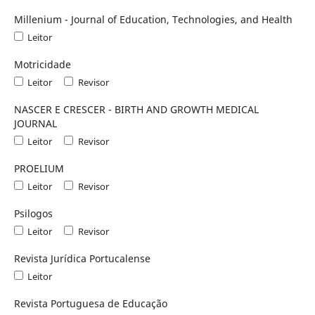
Millenium - Journal of Education, Technologies, and Health
Leitor
Motricidade
Leitor
Revisor
NASCER E CRESCER - BIRTH AND GROWTH MEDICAL
JOURNAL
Leitor
Revisor
PROELIUM
Leitor
Revisor
Psilogos
Leitor
Revisor
Revista Jurídica Portucalense
Leitor
Revista Portuguesa de Educação