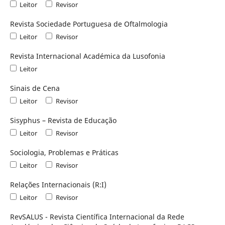
Leitor
Revisor
Revista Sociedade Portuguesa de Oftalmologia
Leitor
Revisor
Revista Internacional Académica da Lusofonia
Leitor
Sinais de Cena
Leitor
Revisor
Sisyphus – Revista de Educação
Leitor
Revisor
Sociologia, Problemas e Práticas
Leitor
Revisor
Relações Internacionais (R:I)
Leitor
Revisor
RevSALUS - Revista Científica Internacional da Rede