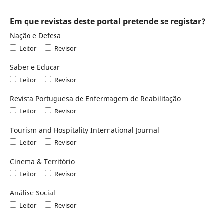
Em que revistas deste portal pretende se registar?
Nação e Defesa
Leitor
Revisor
Saber e Educar
Leitor
Revisor
Revista Portuguesa de Enfermagem de Reabilitação
Leitor
Revisor
Tourism and Hospitality International Journal
Leitor
Revisor
Cinema & Território
Leitor
Revisor
Análise Social
Leitor
Revisor