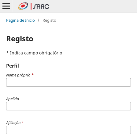
Página de Início
/
Registo
Registo
* Indica campo obrigatório
Perfil
Nome próprio
*
Apelido
Afiliação
*