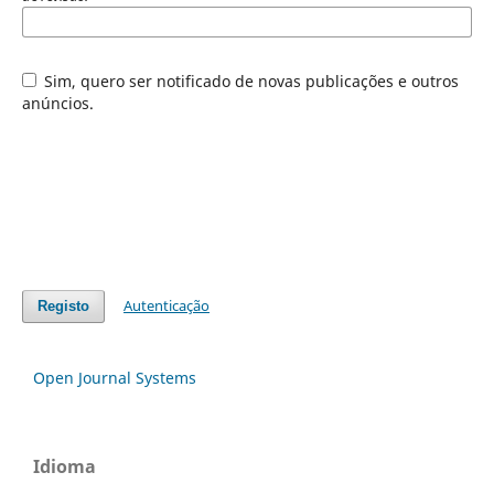
Sim, quero ser notificado de novas publicações e outros
anúncios.
Autenticação
Registo
Open Journal Systems
Idioma