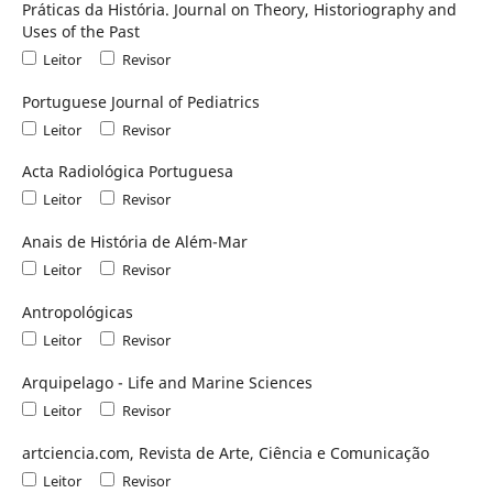
Práticas da História. Journal on Theory, Historiography and
Uses of the Past
Leitor
Revisor
Portuguese Journal of Pediatrics
Leitor
Revisor
Acta Radiológica Portuguesa
Leitor
Revisor
Anais de História de Além-Mar
Leitor
Revisor
Antropológicas
Leitor
Revisor
Arquipelago - Life and Marine Sciences
Leitor
Revisor
artciencia.com, Revista de Arte, Ciência e Comunicação
Leitor
Revisor