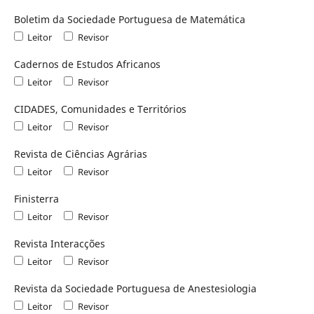
Boletim da Sociedade Portuguesa de Matemática
Leitor
Revisor
Cadernos de Estudos Africanos
Leitor
Revisor
CIDADES, Comunidades e Territórios
Leitor
Revisor
Revista de Ciências Agrárias
Leitor
Revisor
Finisterra
Leitor
Revisor
Revista Interacções
Leitor
Revisor
Revista da Sociedade Portuguesa de Anestesiologia
Leitor
Revisor