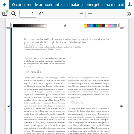
O consumo de antioxidantes e o balanço energético na dieta de praticantes de hidroginástica em idade sénior