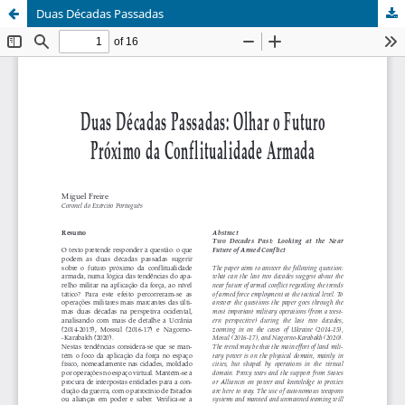
Duas Décadas Passadas