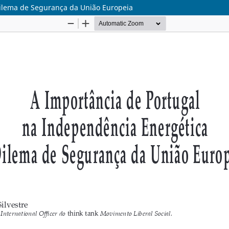
Dilema de Segurança da União Europeia