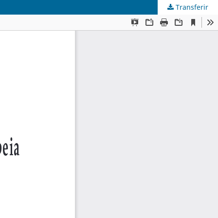
Transferir