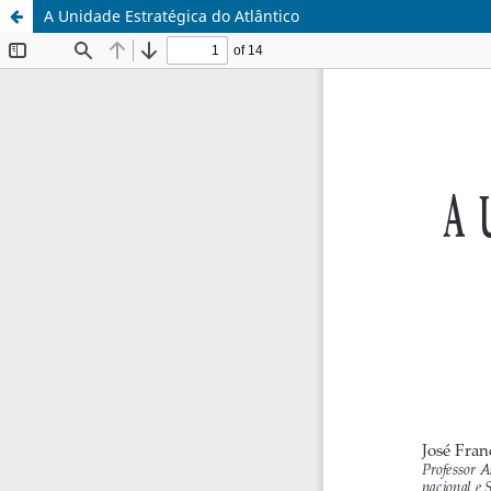
A Unidade Estratégica do Atlântico