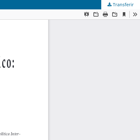
Transferir