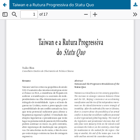
Taiwan e a Rutura Progressiva do Statu Quo