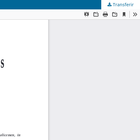
Transferir