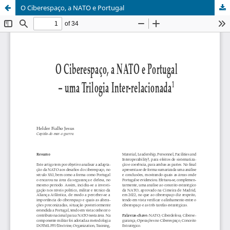
O Ciberespaço, a NATO e Portugal