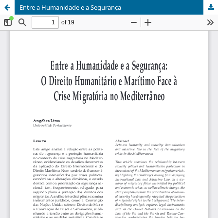
Entre a Humanidade e a Segurança