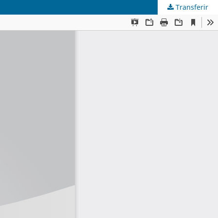
Transferir