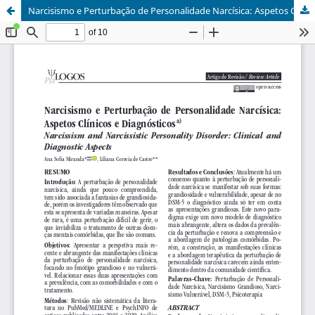
Narcisismo e Perturbação de Personalidade Narcísica: Aspetos Clínicos e Diagnósticos