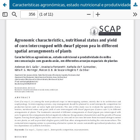
Características agronómicas, estado nutricional e produtividade do milho em consociação com guandu-anão, em diferentes arranjos espaciais de plantas