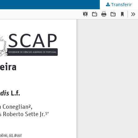
Transferir