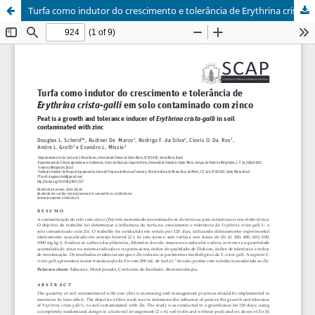
Turfa como indutor do crescimento e tolerância de Erythrina crista-galli em solo contaminado com zinco