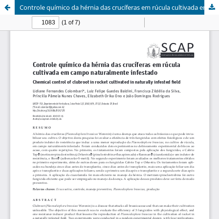
Controle químico da hérnia das crucíferas em rúcula cultivada em campo naturalmente infestado