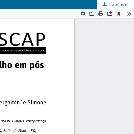
Transferir