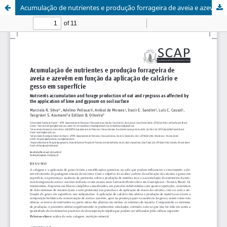
Acumulação de nutrientes e produção forrageira de aveia e azevém em função da aplicação de calcário e gesso em superfície