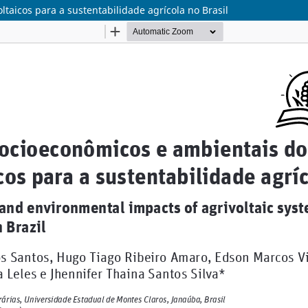
taicos para a sustentabilidade agrícola no Brasil