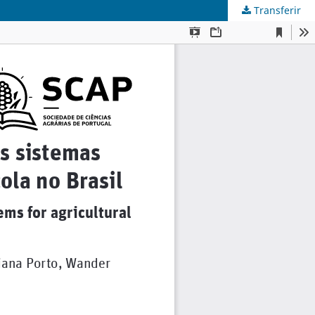
Transferir