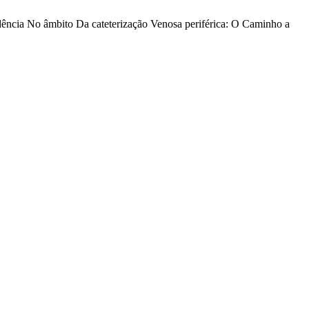
vidência No âmbito Da cateterização Venosa periférica: O Caminho a