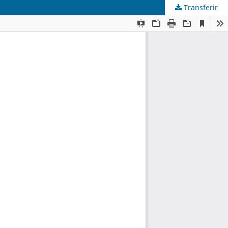
Transferir