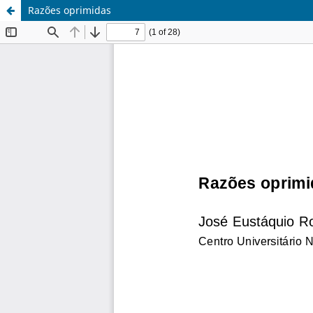
Razões oprimidas