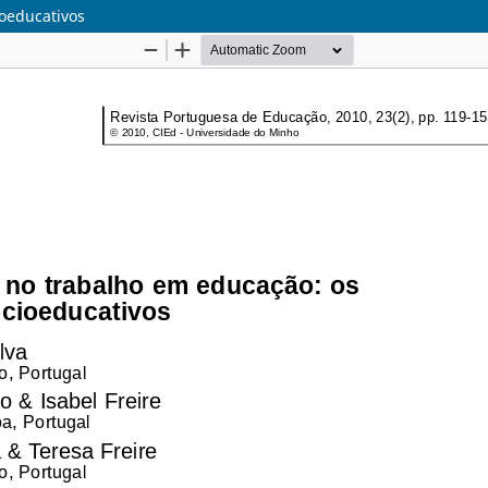
oeducativos