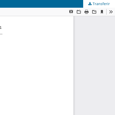
Transferir