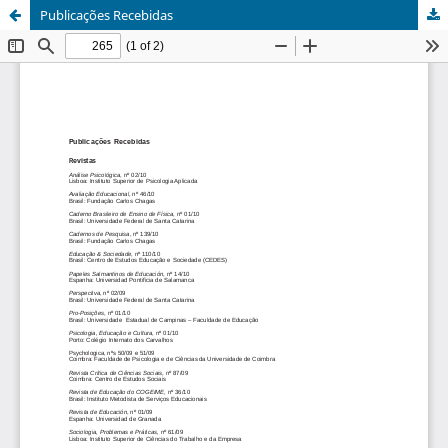
Publicações Recebidas