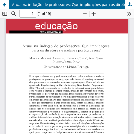
Atuar na indução de professores: Que implicações para os diretores escolares portugueses?