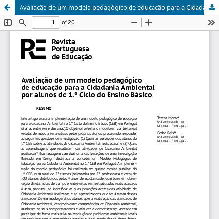
Avaliação de um modelo pedagógico de educação para a Cidadania Ambiental por alunos do 1.º Ciclo do Ensino Básico