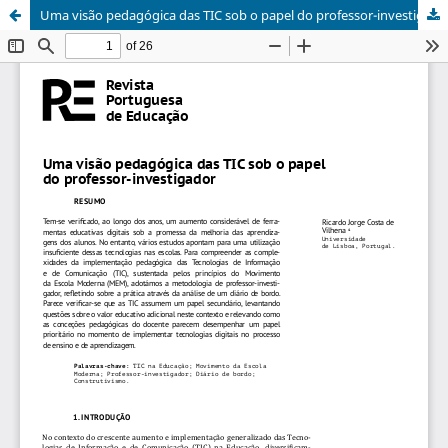
Uma visão pedagógica das TIC sob o papel do professor-investigador