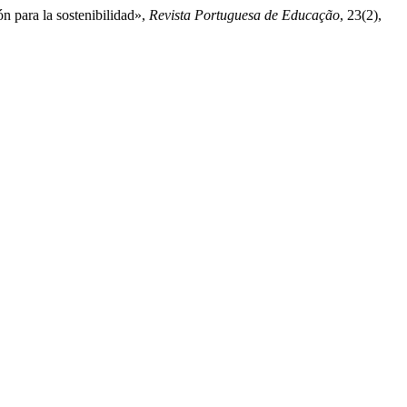
ón para la sostenibilidad»,
Revista Portuguesa de Educação
, 23(2),