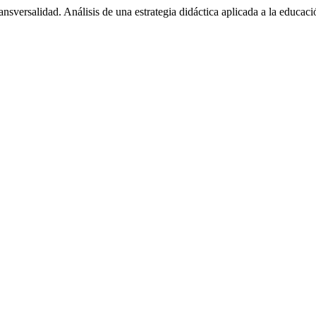
nsversalidad. Análisis de una estrategia didáctica aplicada a la educaci