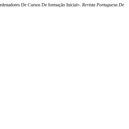
oordenadores De Cursos De formação Inicial».
Revista Portuguesa De